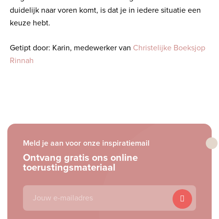
duidelijk naar voren komt, is dat je in iedere situatie een
keuze hebt.
Getipt door: Karin, medewerker van
Christelijke Boeksjop
Rinnah
Meld je aan voor onze inspiratiemail
Ontvang gratis ons online
toerustingsmateriaal
E-
mailadres