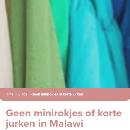
Home
>
Blogs
>
Geen minirokjes of korte jurken
Geen minirokjes of korte
jurken in Malawi