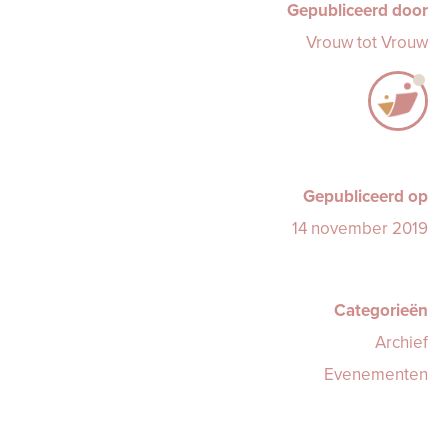
Gepubliceerd door
Vrouw tot Vrouw
Gepubliceerd op
14 november 2019
Categorieën
Archief
Evenementen