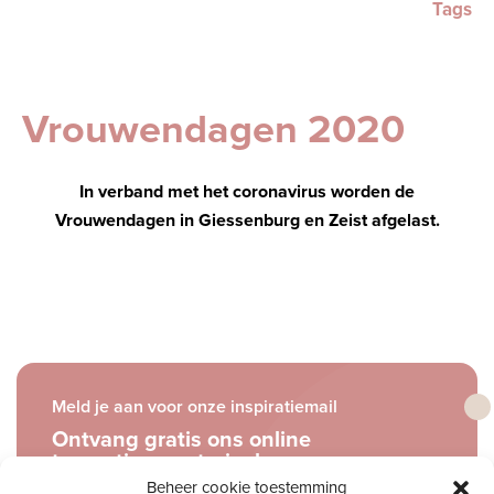
Tags
Vrouwendagen 2020
In verband met het coronavirus worden de
Vrouwendagen in Giessenburg en Zeist afgelast.
Meld je aan voor onze inspiratiemail
Ontvang gratis ons online
toerustingsmateriaal
Beheer cookie toestemming