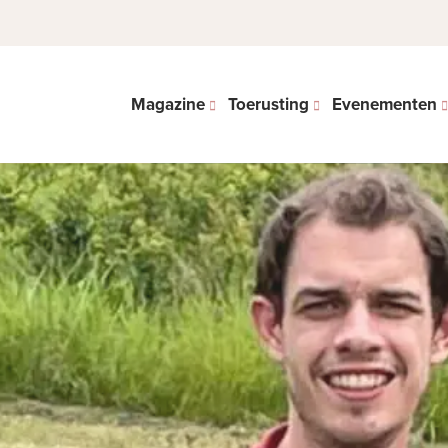
Magazine
Toerusting
Evenementen