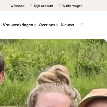
Webshop
Mijn account
Winkelwagen
Vrouwenkringen
Over ons
Nieuws