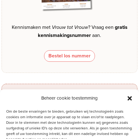
Kennismaken met
Vrouw tot Vrouw
? Vraag een
gratis
kennismakingsnummer
aan.
Bestel los nummer
Beheer cookie toestemming
Proefabonnement
Om de beste ervaringen te bieden, gebruiken wij technologieën zoals
cookies om informatie over je apparaat op te slaan en/of te raadplegen.
Door in te stemmen met deze technologieën kunnen wij gegevens zoals
surfgedrag of unieke ID's op deze site verwerken. Als je geen toestemming
geeft of uw toestemming intrekt, kan dit een nadelige invloed hebben op