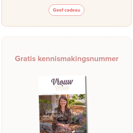
Geef cadeau
Gratis kennismakingsnummer