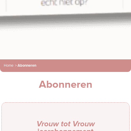
Home
>
Abonneren
Abonneren
Vrouw tot Vrouw