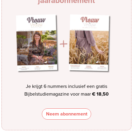
jaarabonnement
Je krijgt 6 nummers inclusief een gratis
Bijbelstudiemagazine voor maar
€ 18,50
Neem abonnement